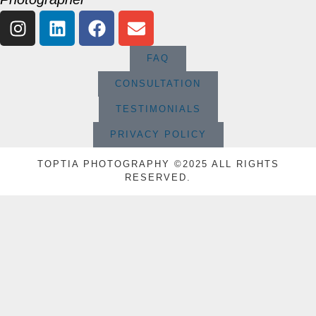
FAQ
CONSULTATION
TESTIMONIALS
PRIVACY POLICY
TOPTIA PHOTOGRAPHY ©2025 ALL RIGHTS
RESERVED.