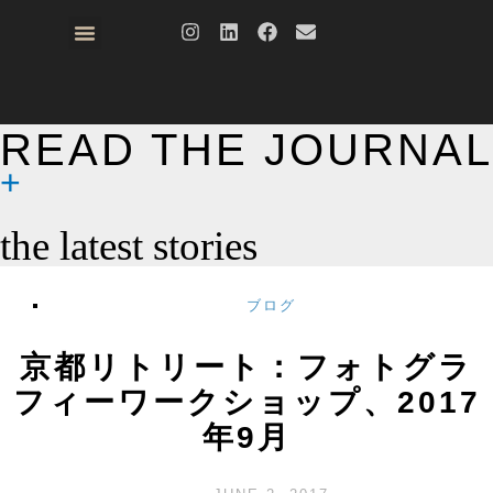
READ THE JOURNAL
the latest stories
ブログ
京都リトリート：フォトグラ
フィーワークショップ、2017
年9月