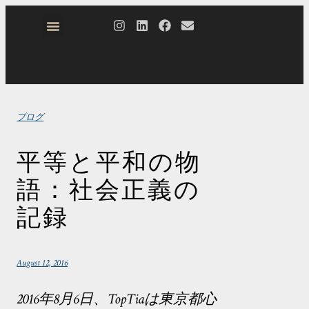
ブログ
平等と平和の物
語：社会正義の
記録
August 12, 2016
2016年8月6日、TopTiaは東京都心